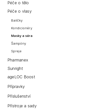
Péče o tělo
Péče o vlasy
Balíčky
Kondicionéry
Masky a séra
Šampóny
Spreje
Pharmanex
Sunright
ageLOC Boost
Přípravky
Příslušenství
Přístroje a sady