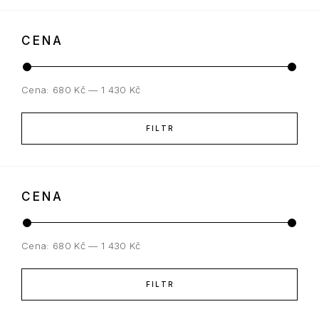
CENA
Cena:
680 Kč
—
1 430 Kč
FILTR
CENA
Cena:
680 Kč
—
1 430 Kč
FILTR