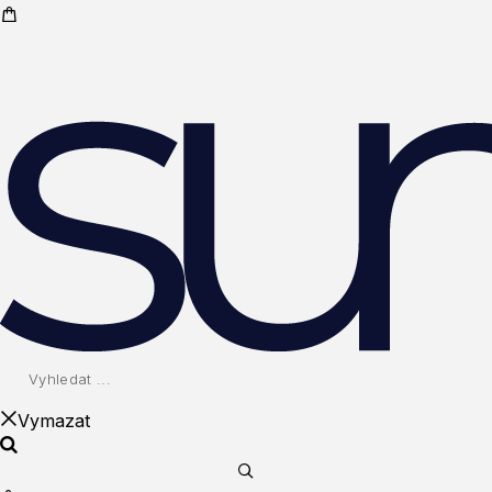
Vymazat