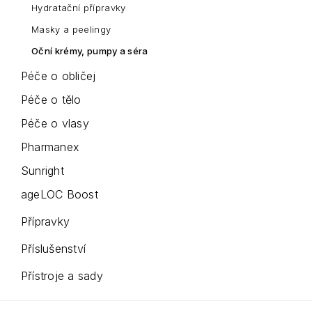
Hydratační přípravky
Masky a peelingy
Oční krémy, pumpy a séra
Péče o obličej
Péče o tělo
Péče o vlasy
Pharmanex
Sunright
ageLOC Boost
Přípravky
Příslušenství
Přístroje a sady