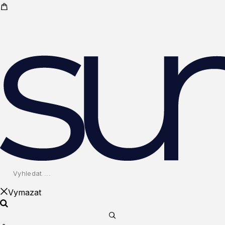
Vymazat