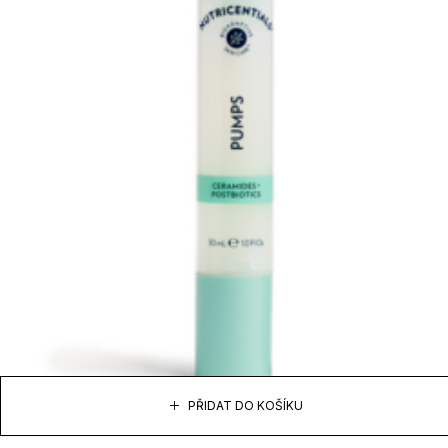
PŘIDAT DO KOŠÍKU