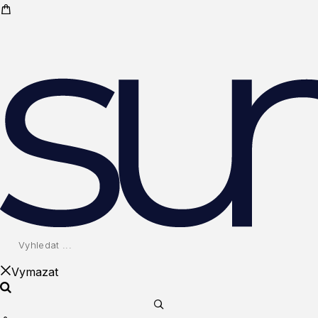
Vymazat