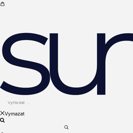
Vymazat