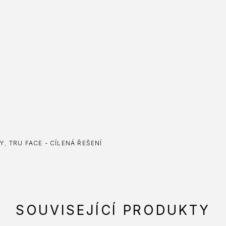
KY
,
TRU FACE - CÍLENÁ ŘEŠENÍ
SOUVISEJÍCÍ PRODUKTY