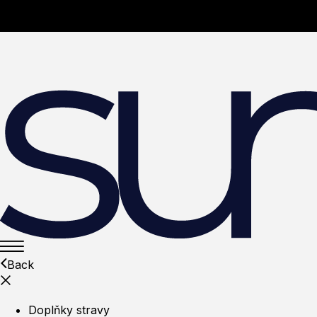
Back
Doplňky stravy