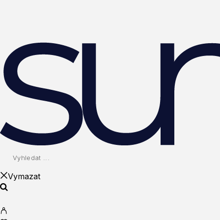
Vymazat