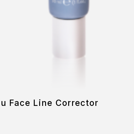
u Face Line Corrector