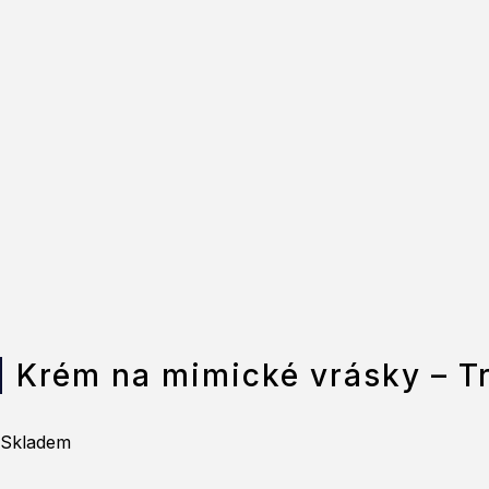
Krém na mimické vrásky – Tr
Skladem