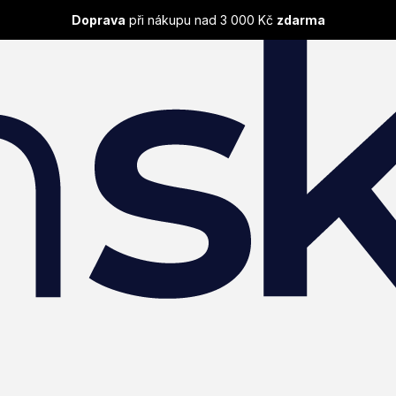
Doprava
při nákupu nad 3 000 Kč
zdarma