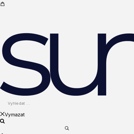
Vymazat