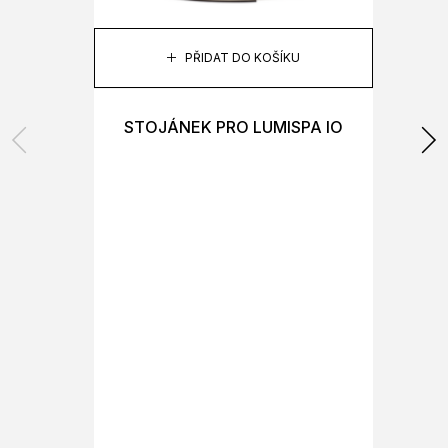
PŘIDAT DO KOŠÍKU
STOJÁNEK PRO LUMISPA IO