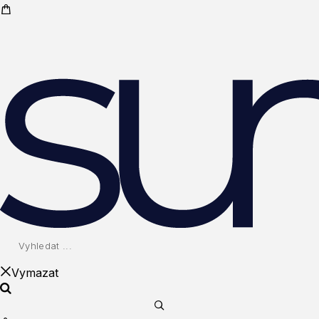
Vymazat