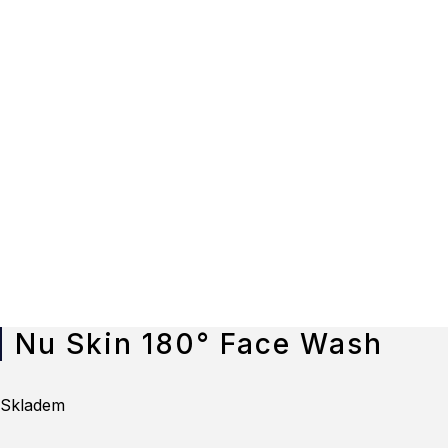
Nu Skin 180° Face Wash
Skladem