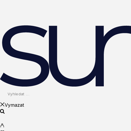
Vymazat