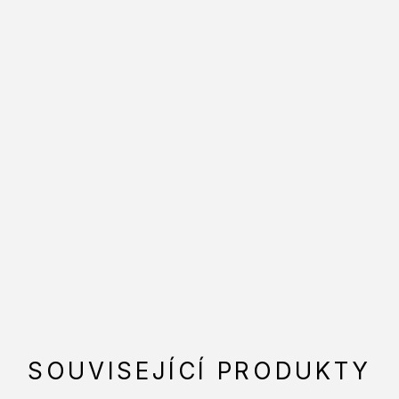
SOUVISEJÍCÍ PRODUKTY