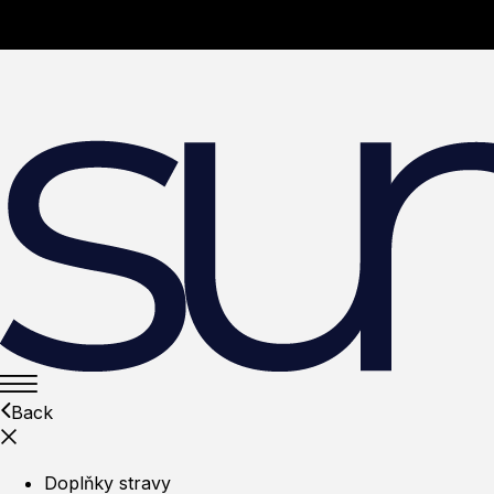
Back
Doplňky stravy