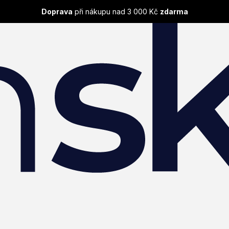
Doprava
při nákupu nad 3 000 Kč
zdarma