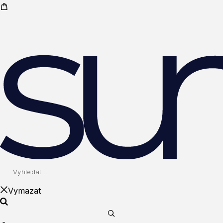
Vymazat