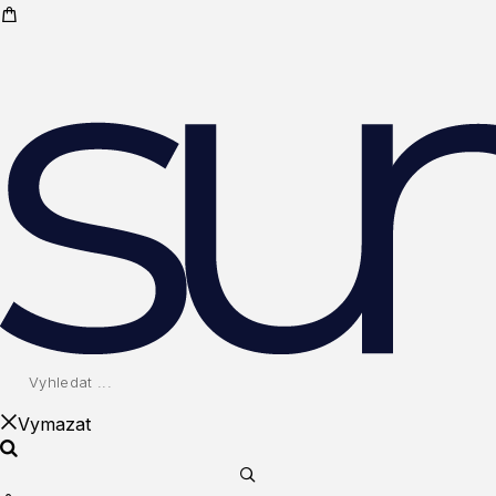
Vymazat